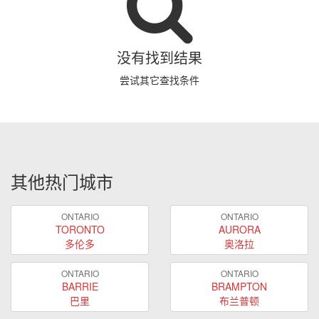
没有找到结果
尝试其它查找条件
其他热门城市
ONTARIO
ONTARIO
TORONTO
AURORA
多伦多
奥洛拉
ONTARIO
ONTARIO
BARRIE
BRAMPTON
巴里
布兰普顿