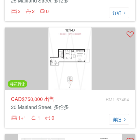
28 Maitland Street, 多伦多
3
2
0
详细
楼花转让
CAD$750,000
出售
RM1-67494
20 Maitland Street, 多伦多
1+1
1
0
详细