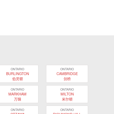
ONTARIO
ONTARIO
BURLINGTON
CAMBRIDGE
伯灵顿
剑桥
ONTARIO
ONTARIO
MARKHAM
MILTON
万锦
米尔顿
ONTARIO
ONTARIO