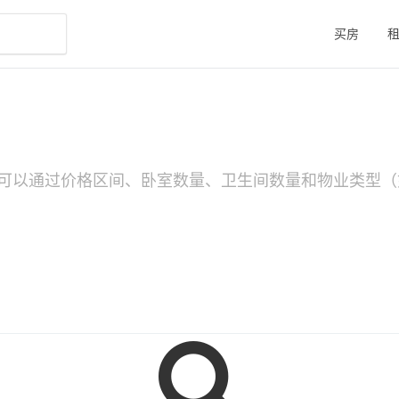
买房
可以通过价格区间、卧室数量、卫生间数量和物业类型（