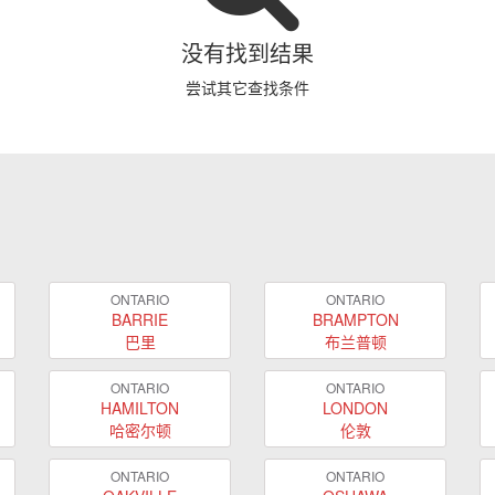
没有找到结果
尝试其它查找条件
ONTARIO
ONTARIO
BARRIE
BRAMPTON
巴里
布兰普顿
ONTARIO
ONTARIO
HAMILTON
LONDON
哈密尔顿
伦敦
ONTARIO
ONTARIO