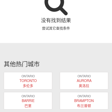
没有找到结果
尝试其它查找条件
其他热门城市
ONTARIO
ONTARIO
TORONTO
AURORA
多伦多
奥洛拉
ONTARIO
ONTARIO
BARRIE
BRAMPTON
巴里
布兰普顿