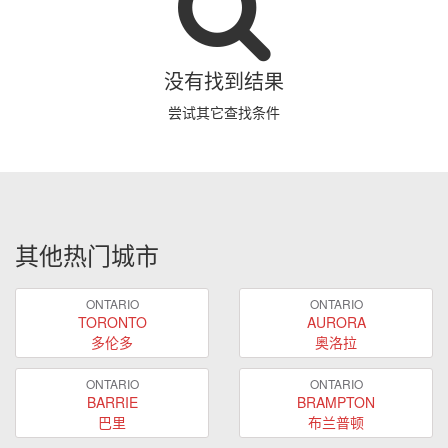
没有找到结果
尝试其它查找条件
其他热门城市
ONTARIO
ONTARIO
TORONTO
AURORA
多伦多
奥洛拉
ONTARIO
ONTARIO
BARRIE
BRAMPTON
巴里
布兰普顿