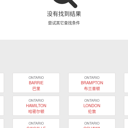
没有找到结果
尝试其它查找条件
ONTARIO
ONTARIO
BARRIE
BRAMPTON
巴里
布兰普顿
ONTARIO
ONTARIO
HAMILTON
LONDON
哈密尔顿
伦敦
ONTARIO
ONTARIO