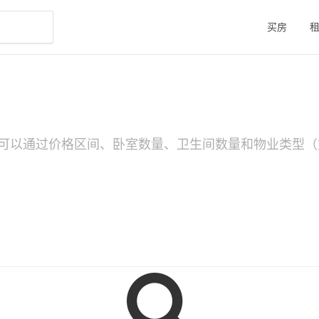
买房
可以通过价格区间、卧室数量、卫生间数量和物业类型（