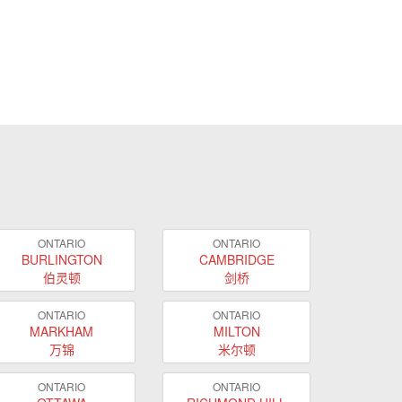
ONTARIO
ONTARIO
BURLINGTON
CAMBRIDGE
伯灵顿
剑桥
ONTARIO
ONTARIO
MARKHAM
MILTON
万锦
米尔顿
ONTARIO
ONTARIO