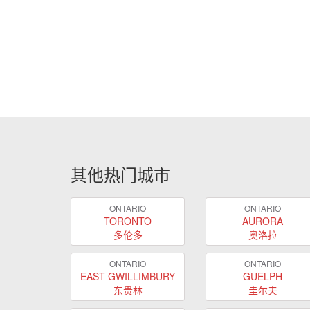
其他热门城市
ONTARIO
ONTARIO
TORONTO
AURORA
多伦多
奥洛拉
ONTARIO
ONTARIO
EAST GWILLIMBURY
GUELPH
东贵林
圭尔夫