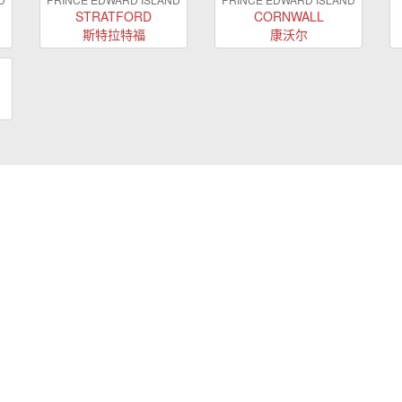
STRATFORD
CORNWALL
斯特拉特福
康沃尔