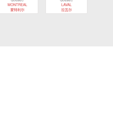
MONTREAL
LAVAL
蒙特利尔
拉瓦尔