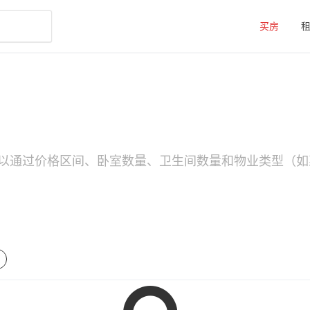
买房
以通过价格区间、卧室数量、卫生间数量和物业类型（如