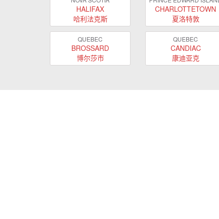
HALIFAX
CHARLOTTETOWN
哈利法克斯
夏洛特敦
QUEBEC
QUEBEC
BROSSARD
CANDIAC
博尔莎市
康迪亚克