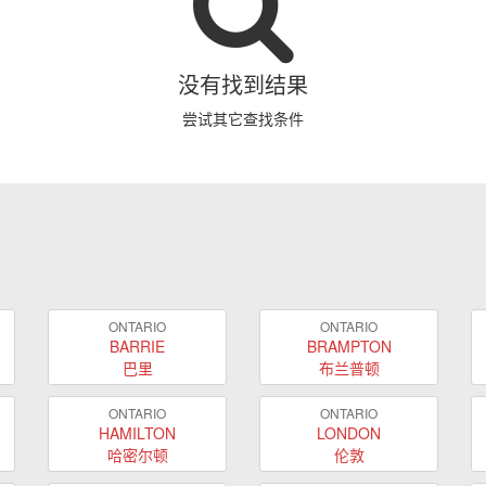
没有找到结果
尝试其它查找条件
ONTARIO
ONTARIO
BARRIE
BRAMPTON
巴里
布兰普顿
ONTARIO
ONTARIO
HAMILTON
LONDON
哈密尔顿
伦敦