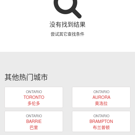
没有找到结果
尝试其它查找条件
其他热门城市
ONTARIO
ONTARIO
TORONTO
AURORA
多伦多
奥洛拉
ONTARIO
ONTARIO
BARRIE
BRAMPTON
巴里
布兰普顿