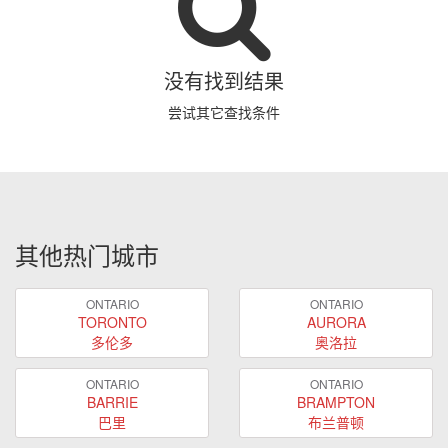
没有找到结果
尝试其它查找条件
其他热门城市
ONTARIO
ONTARIO
TORONTO
AURORA
多伦多
奥洛拉
ONTARIO
ONTARIO
BARRIE
BRAMPTON
巴里
布兰普顿