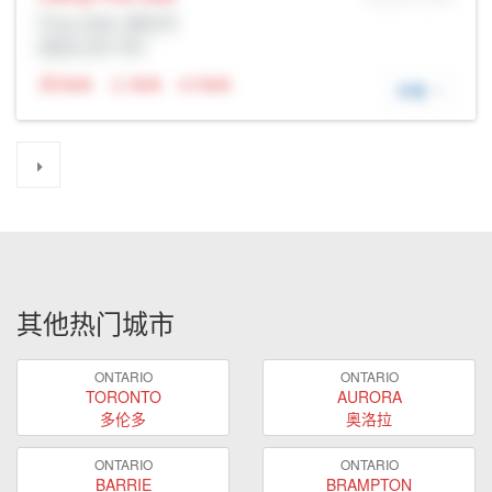
Prop Addr, 渥太华
经纪公司: Rltr
N/A
N/A
N/A
详细
其他热门城市
ONTARIO
ONTARIO
TORONTO
AURORA
多伦多
奥洛拉
ONTARIO
ONTARIO
BARRIE
BRAMPTON