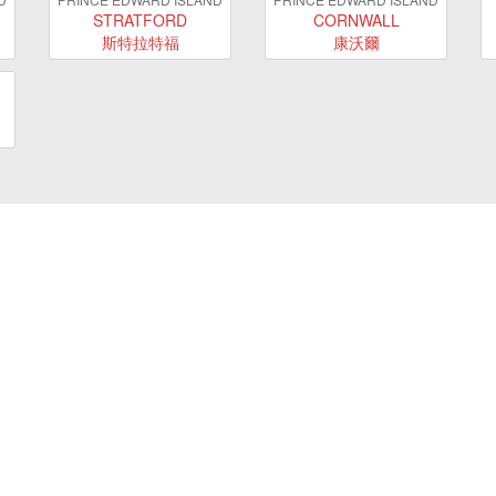
STRATFORD
CORNWALL
斯特拉特福
康沃爾