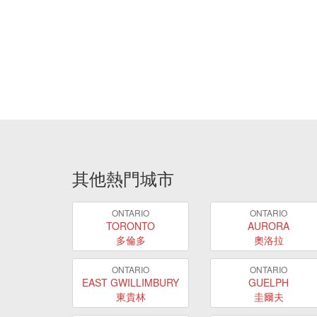
其他熱門城市
ONTARIO
ONTARIO
TORONTO
AURORA
多倫多
奧洛拉
ONTARIO
ONTARIO
EAST GWILLIMBURY
GUELPH
東貴林
圭爾夫