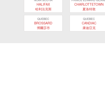
HALIFAX
CHARLOTTETOWN
哈利法克斯
夏洛特敦
QUEBEC
QUEBEC
BROSSARD
CANDIAC
博爾莎市
康迪亞克