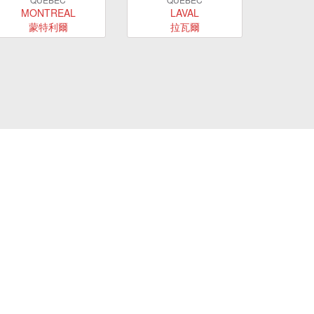
MONTREAL
LAVAL
蒙特利爾
拉瓦爾