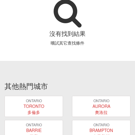
沒有找到結果
嚐試其它查找條件
其他熱門城市
ONTARIO
ONTARIO
TORONTO
AURORA
多倫多
奧洛拉
ONTARIO
ONTARIO
BARRIE
BRAMPTON