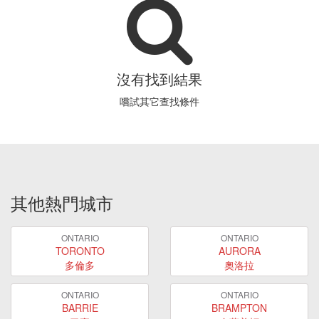
沒有找到結果
嚐試其它查找條件
其他熱門城市
ONTARIO
ONTARIO
TORONTO
AURORA
多倫多
奧洛拉
ONTARIO
ONTARIO
BARRIE
BRAMPTON