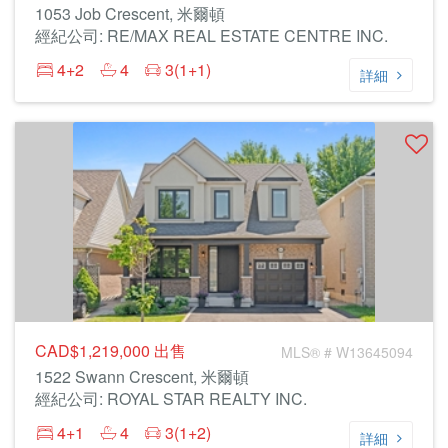
1053 Job Crescent, 米爾頓
經紀公司: RE/MAX REAL ESTATE CENTRE INC.
4+2
4
3(1+1)
詳細
CAD$1,219,000
出售
MLS® # W13645094
1522 Swann Crescent, 米爾頓
經紀公司: ROYAL STAR REALTY INC.
4+1
4
3(1+2)
詳細