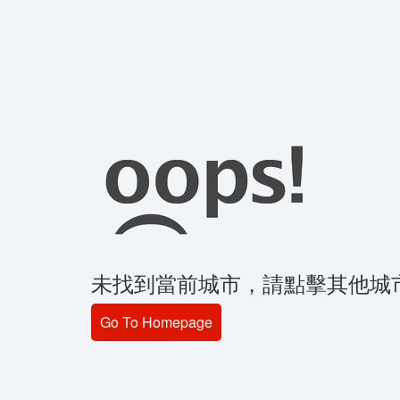
未找到當前城市，請點擊其他城
Go To Homepage