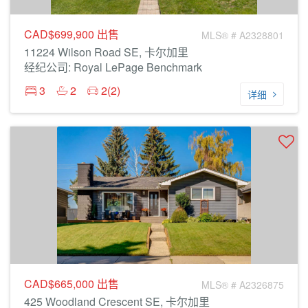
CAD$699,900
出售
MLS® # A2328801
11224 Wilson Road SE, 卡尔加里
经纪公司: Royal LePage Benchmark
3
2
2(2)
详细
CAD$665,000
出售
MLS® # A2326875
425 Woodland Crescent SE, 卡尔加里