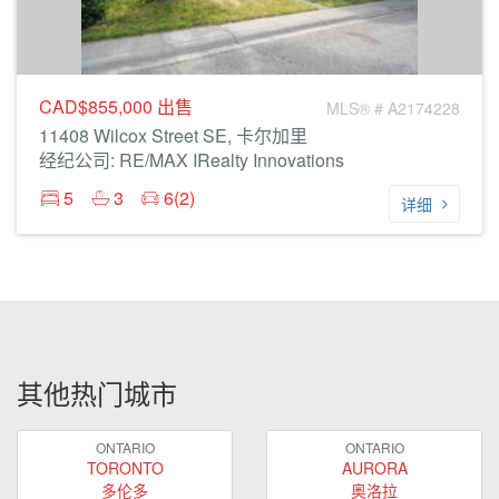
CAD$855,000
出售
MLS® # A2174228
11408 Wilcox Street SE, 卡尔加里
经纪公司: RE/MAX IRealty Innovations
5
3
6(2)
详细
其他热门城市
ONTARIO
ONTARIO
TORONTO
AURORA
多伦多
奥洛拉