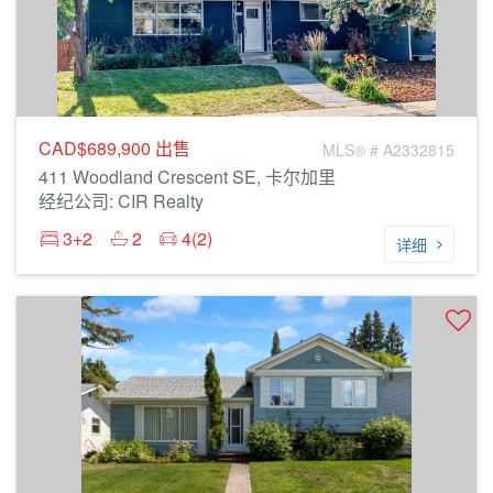
CAD$689,900
出售
MLS® # A2332815
411 Woodland Crescent SE, 卡尔加里
经纪公司: CIR Realty
3+2
2
4(2)
详细