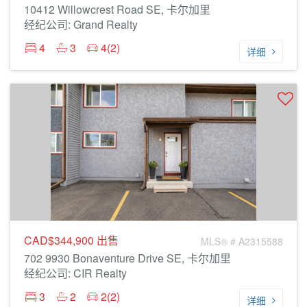
10412 Willowcrest Road SE, 卡尔加里
经纪公司: Grand Realty
4
3
4(2)
详细
CAD$344,900
出售
MLS® # A2315588
702 9930 Bonaventure Drive SE, 卡尔加里
经纪公司: CIR Realty
3
2
2(2)
详细