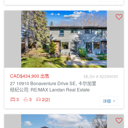
CAD$434,900
出售
MLS® # A2299095
27 10910 Bonaventure Drive SE, 卡尔加里
经纪公司: RE/MAX Landan Real Estate
3
3
2(2)
详细