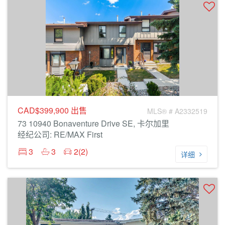
CAD$399,900
出售
MLS® # A2332519
73 10940 Bonaventure Drive SE, 卡尔加里
经纪公司: RE/MAX First
3
3
2(2)
详细