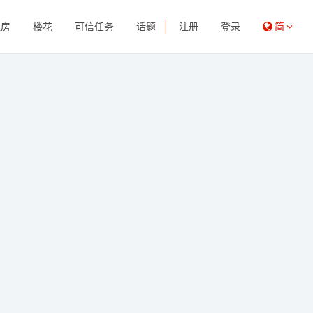
租房
楼花
可信任务
话题
注册
登录
简