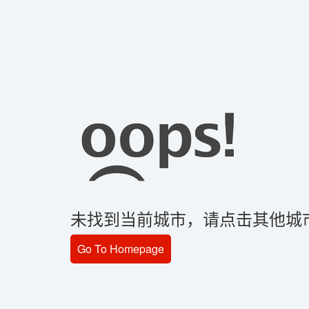
未找到当前城市，请点击其他城
Go To Homepage