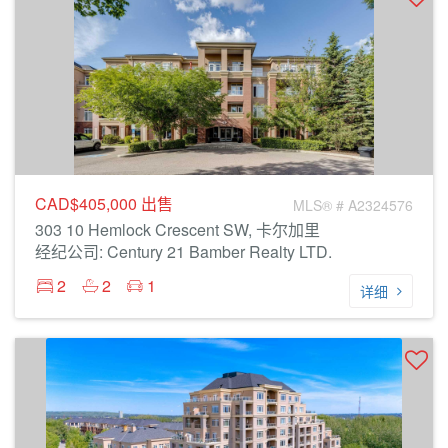
CAD$405,000
出售
MLS® # A2324576
303 10 Hemlock Crescent SW, 卡尔加里
经纪公司: Century 21 Bamber Realty LTD.
2
2
1
详细