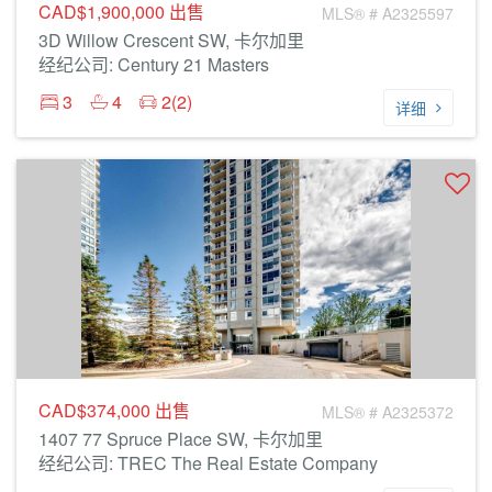
CAD$1,900,000
出售
MLS® # A2325597
3D Willow Crescent SW, 卡尔加里
经纪公司: Century 21 Masters
3
4
2(2)
详细
CAD$374,000
出售
MLS® # A2325372
1407 77 Spruce Place SW, 卡尔加里
经纪公司: TREC The Real Estate Company