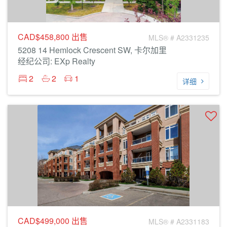
CAD$458,800
出售
MLS® # A2331235
5208 14 Hemlock Crescent SW, 卡尔加里
经纪公司: EXp Realty
2
2
1
详细
CAD$499,000
出售
MLS® # A2331183