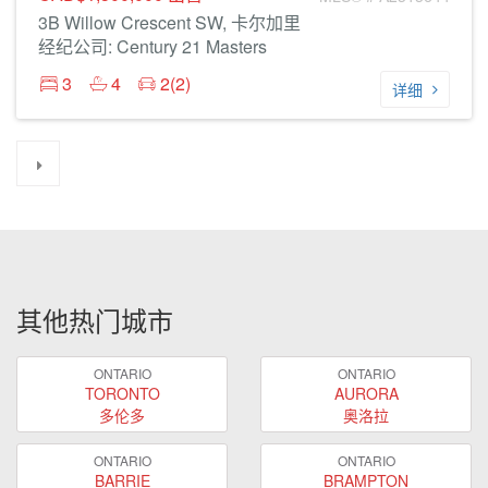
3B Willow Crescent SW, 卡尔加里
经纪公司: Century 21 Masters
3
4
2(2)
详细
其他热门城市
ONTARIO
ONTARIO
TORONTO
AURORA
多伦多
奥洛拉
ONTARIO
ONTARIO
BARRIE
BRAMPTON