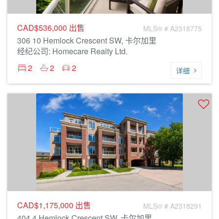
CAD$536,000
出售
MLS® # A2318775
306 10 Hemlock Crescent SW, 卡尔加里
经纪公司: Homecare Realty Ltd.
2
2
2
详细
CAD$1,175,000
出售
MLS® # A2318291
404 4 Hemlock Crescent SW, 卡尔加里