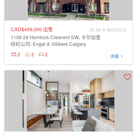
CAD$459,000
出售
MLS® # A2325972
1108 24 Hemlock Crescent SW, 卡尔加里
经纪公司: Engel & Völkers Calgary
2
2
2
详细