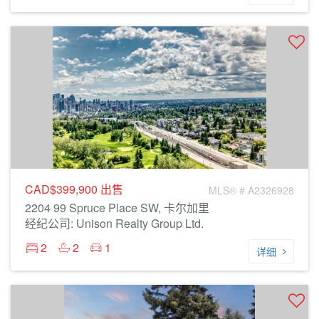
CAD$399,900
出售
MLS® # A2326928
2204 99 Spruce Place SW, 卡尔加里
经纪公司: Unison Realty Group Ltd.
2
2
1
详细