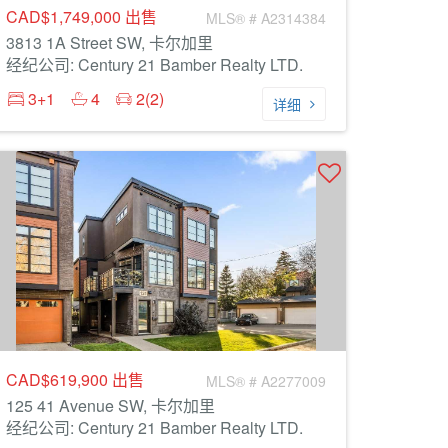
CAD$1,749,000
出售
MLS® # A2314384
3813 1A Street SW, 卡尔加里
经纪公司: Century 21 Bamber Realty LTD.
3+1
4
2(2)
详细
CAD$619,900
出售
MLS® # A2277009
125 41 Avenue SW, 卡尔加里
经纪公司: Century 21 Bamber Realty LTD.