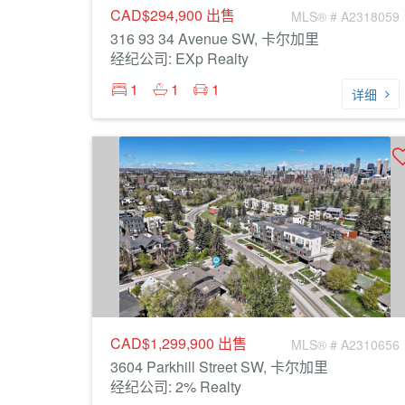
CAD$294,900
出售
MLS® # A2318059
316 93 34 Avenue SW, 卡尔加里
经纪公司: EXp Realty
1
1
1
详细
CAD$1,299,900
出售
MLS® # A2310656
3604 Parkhill Street SW, 卡尔加里
经纪公司: 2% Realty