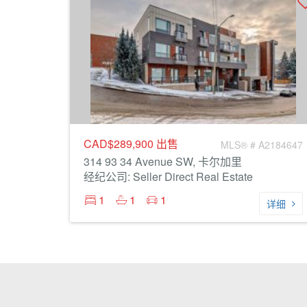
CAD$289,900
出售
MLS® # A2184647
314 93 34 Avenue SW, 卡尔加里
经纪公司: Seller Direct Real Estate
1
1
1
详细