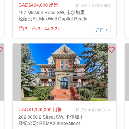
CAD$494,000
出售
MLS® # A2316901
107 Mission Road SW, 卡尔加里
经纪公司: MaxWell Capital Realty
3
2
2(2)
详细
CAD$1,345,000
出售
MLS® # A2303414
202 3650 2 Street SW, 卡尔加里
经纪公司: REMAX Innovations