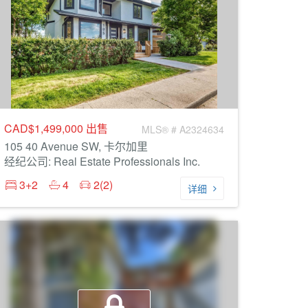
CAD$1,499,000
出售
MLS® # A2324634
105 40 Avenue SW, 卡尔加里
经纪公司: Real Estate Professionals Inc.
3+2
4
2(2)
详细