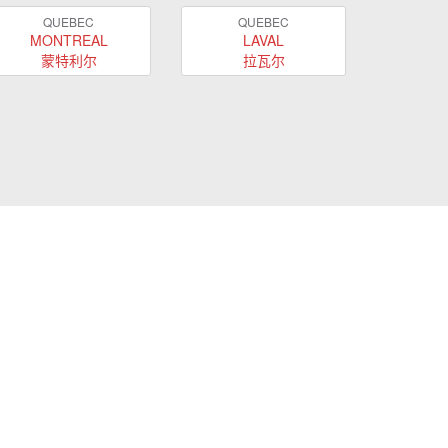
QUEBEC
QUEBEC
MONTREAL
LAVAL
蒙特利尔
拉瓦尔