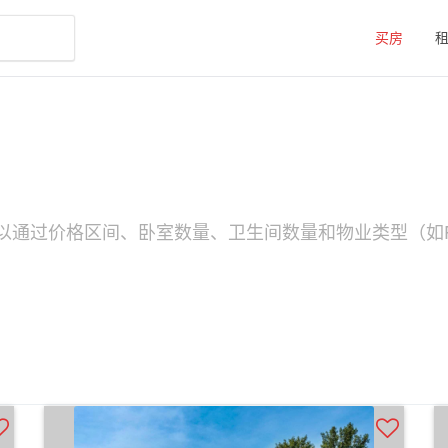
买房
您可以通过价格区间、卧室数量、卫生间数量和物业类型（如P