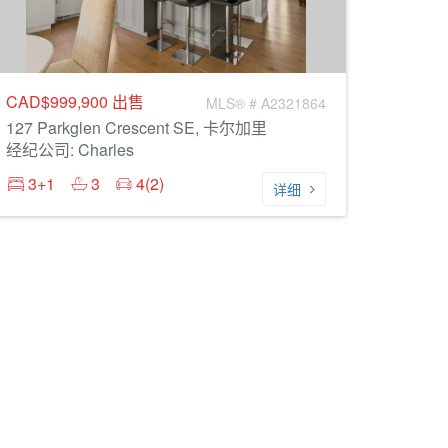
CAD$999,900
出售
MLS® # A2321864
127 Parkglen Crescent SE, 卡尔加里
经纪公司: Charles
3+1
3
4(2)
详细