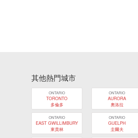
其他熱門城市
ONTARIO
ONTARIO
TORONTO
AURORA
多倫多
奧洛拉
ONTARIO
ONTARIO
EAST GWILLIMBURY
GUELPH
東貴林
圭爾夫