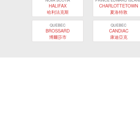
HALIFAX
CHARLOTTETOWN
哈利法克斯
夏洛特敦
QUEBEC
QUEBEC
BROSSARD
CANDIAC
博爾莎市
康迪亞克