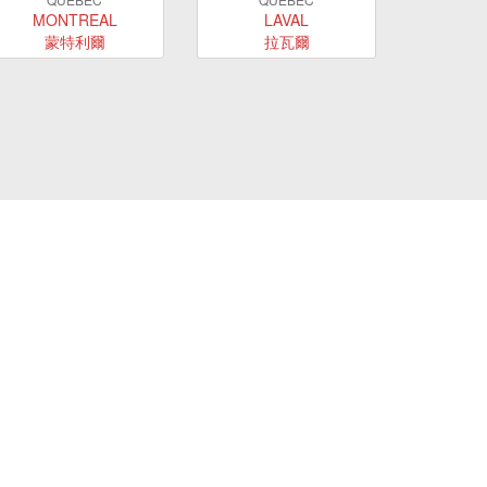
MONTREAL
LAVAL
蒙特利爾
拉瓦爾