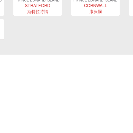
STRATFORD
CORNWALL
斯特拉特福
康沃爾