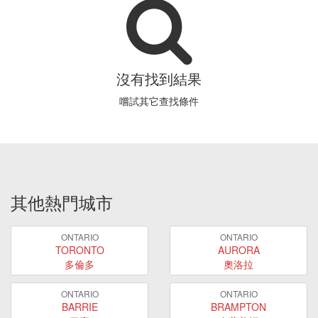
沒有找到結果
嚐試其它查找條件
其他熱門城市
ONTARIO
ONTARIO
TORONTO
AURORA
多倫多
奧洛拉
ONTARIO
ONTARIO
BARRIE
BRAMPTON