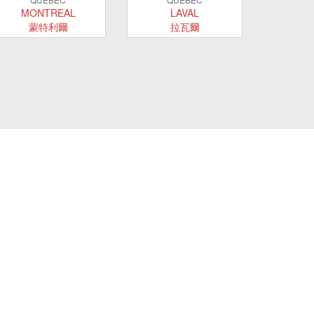
MONTREAL
LAVAL
蒙特利爾
拉瓦爾