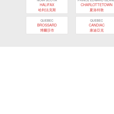
HALIFAX
CHARLOTTETOWN
哈利法克斯
夏洛特敦
QUEBEC
QUEBEC
BROSSARD
CANDIAC
博爾莎市
康迪亞克