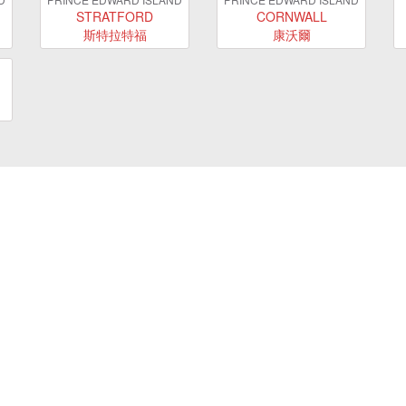
STRATFORD
CORNWALL
斯特拉特福
康沃爾