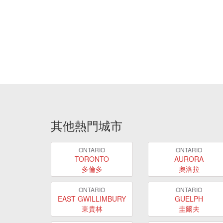
其他熱門城市
ONTARIO
ONTARIO
TORONTO
AURORA
多倫多
奧洛拉
ONTARIO
ONTARIO
EAST GWILLIMBURY
GUELPH
東貴林
圭爾夫