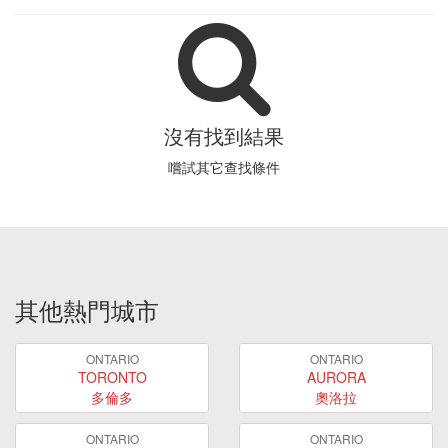
沒有找到結果
嚐試其它查找條件
其他熱門城市
ONTARIO
ONTARIO
TORONTO
AURORA
多倫多
奧洛拉
ONTARIO
ONTARIO