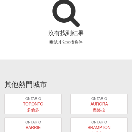
沒有找到結果
嚐試其它查找條件
其他熱門城市
ONTARIO
ONTARIO
TORONTO
AURORA
多倫多
奧洛拉
ONTARIO
ONTARIO
BARRIE
BRAMPTON