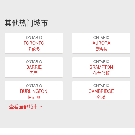
其他热门城市
ONTARIO
ONTARIO
TORONTO
AURORA
多伦多
奥洛拉
ONTARIO
ONTARIO
BARRIE
BRAMPTON
巴里
布兰普顿
ONTARIO
ONTARIO
BURLINGTON
CAMBRIDGE
伯灵顿
剑桥
查看全部城市
ONTARIO
ONTARIO
EAST GWILLIMBURY
GUELPH
东贵林
圭尔夫
ONTARIO
ONTARIO