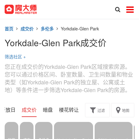
首页
成交价
多伦多
Yorkdale-Glen Park
Yorkdale-Glen Park成交价
筛选社区
+
您正在成交价的Yorkdale-Glen Park区域搜索房源。
您可以通过价格区间、卧室数量、卫生间数量和物业
类型（如Yorkdale-Glen Park的独立屋、公寓或土
地）等条件进一步筛选Yorkdale-Glen Park的房源。
开放日
成交价
暗盘
楼花转让
过滤
地图