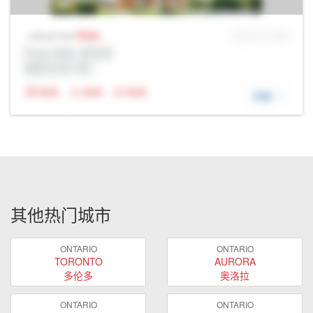
Sale
MLS® # SID
Listing Price
Prop Addr, 多伦多
经纪公司: Rltr
N/A
N/A
N/A
详细
其他热门城市
ONTARIO
ONTARIO
TORONTO
AURORA
多伦多
奥洛拉
ONTARIO
ONTARIO