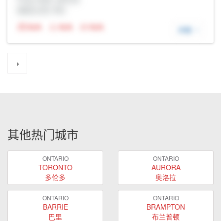
经纪公司: Rltr
N/A
N/A
N/A
详细
其他热门城市
ONTARIO
ONTARIO
TORONTO
AURORA
多伦多
奥洛拉
ONTARIO
ONTARIO
BARRIE
BRAMPTON
巴里
布兰普顿