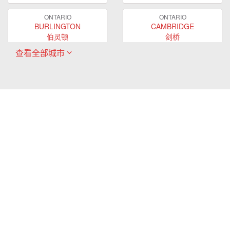
ONTARIO
ONTARIO
BURLINGTON
CAMBRIDGE
伯灵顿
剑桥
查看全部城市
ONTARIO
ONTARIO
EAST GWILLIMBURY
GUELPH
东贵林
圭尔夫
ONTARIO
ONTARIO
HAMILTON
LONDON
哈密尔顿
伦敦
ONTARIO
ONTARIO
MARKHAM
MILTON
万锦
米尔顿
ONTARIO
ONTARIO
MISSISSAUGA
NEWMARKET
密西沙加
新市
ONTARIO
ONTARIO