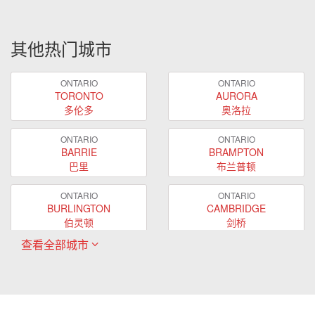
其他热门城市
ONTARIO
ONTARIO
TORONTO
AURORA
多伦多
奥洛拉
ONTARIO
ONTARIO
BARRIE
BRAMPTON
巴里
布兰普顿
ONTARIO
ONTARIO
BURLINGTON
CAMBRIDGE
伯灵顿
剑桥
查看全部城市
ONTARIO
ONTARIO
EAST GWILLIMBURY
GUELPH
东贵林
圭尔夫
ONTARIO
ONTARIO