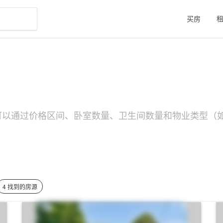
买房
您可以通过价格区间、卧室数量、卫生间数量和物业类型（如N
4 找到的房源