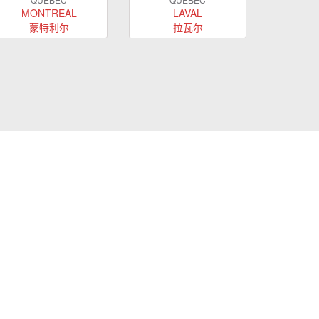
MONTREAL
LAVAL
蒙特利尔
拉瓦尔