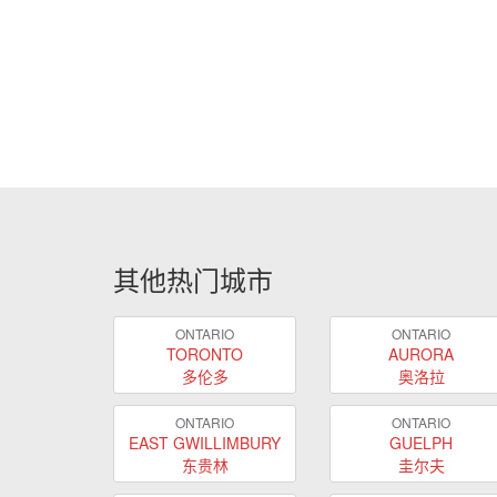
其他热门城市
ONTARIO
ONTARIO
TORONTO
AURORA
多伦多
奥洛拉
ONTARIO
ONTARIO
EAST GWILLIMBURY
GUELPH
东贵林
圭尔夫