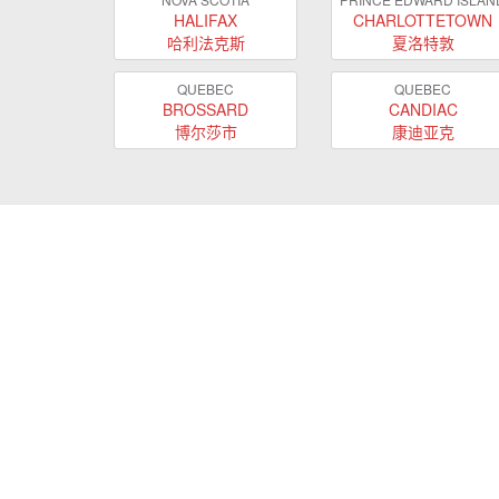
HALIFAX
CHARLOTTETOWN
哈利法克斯
夏洛特敦
QUEBEC
QUEBEC
BROSSARD
CANDIAC
博尔莎市
康迪亚克