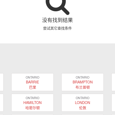
没有找到结果
尝试其它查找条件
ONTARIO
ONTARIO
BARRIE
BRAMPTON
巴里
布兰普顿
ONTARIO
ONTARIO
HAMILTON
LONDON
哈密尔顿
伦敦