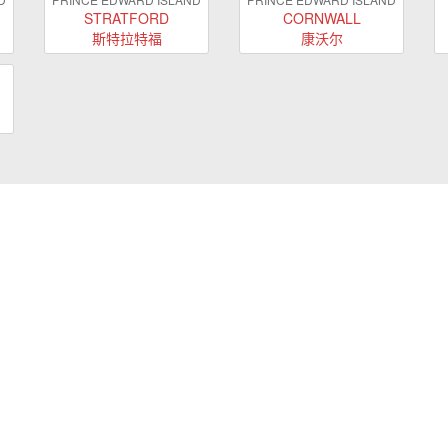
STRATFORD
CORNWALL
斯特拉特福
康沃尔