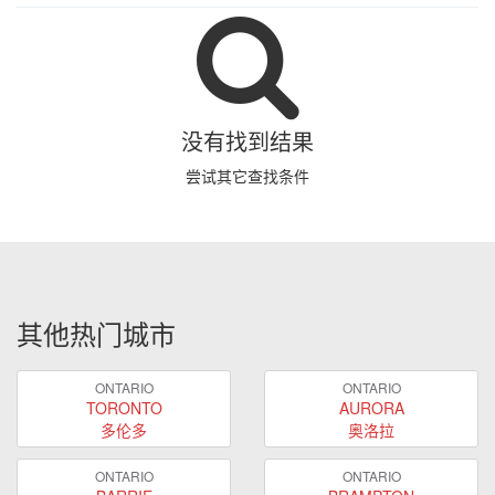
没有找到结果
尝试其它查找条件
其他热门城市
ONTARIO
ONTARIO
TORONTO
AURORA
多伦多
奥洛拉
ONTARIO
ONTARIO