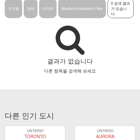
0 검색 결과
주거용
판매
오타와
Westboro/Hampton Park
가 있습니
다
결과가 없습니다
다른 항목을 검색해 보세요
다른 인기 도시
ONTARIO
ONTARIO
TORONTO
AURORA