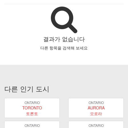
결과가 없습니다
다른 항목을 검색해 보세요
다른 인기 도시
ONTARIO
ONTARIO
TORONTO
AURORA
토론토
오로라
ONTARIO
ONTARIO