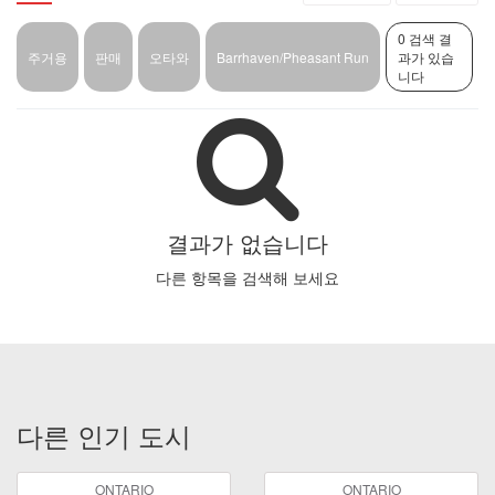
0 검색 결
주거용
판매
오타와
Barrhaven/Pheasant Run
과가 있습
니다
결과가 없습니다
다른 항목을 검색해 보세요
다른 인기 도시
ONTARIO
ONTARIO