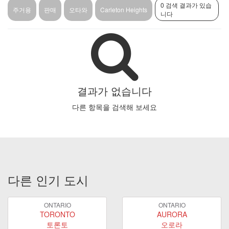
0 검색 결과가 있습
주거용
판매
오타와
Carleton Heights
니다
결과가 없습니다
다른 항목을 검색해 보세요
다른 인기 도시
ONTARIO
ONTARIO
TORONTO
AURORA
토론토
오로라