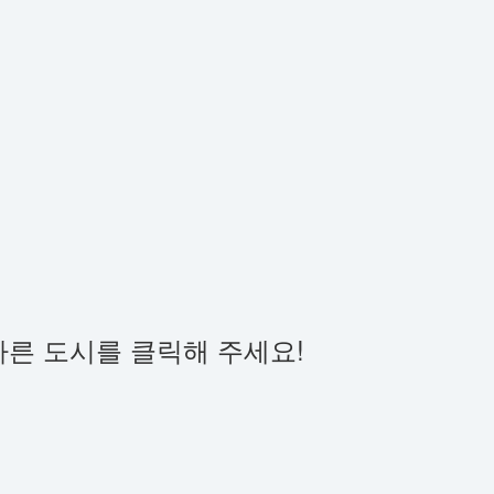
다른 도시를 클릭해 주세요!