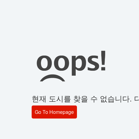
현재 도시를 찾을 수 없습니다. 
Go To Homepage