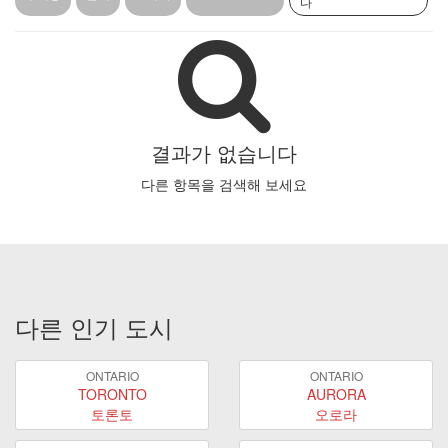
다
결과가 없습니다
다른 항목을 검색해 보세요
다른 인기 도시
ONTARIO
ONTARIO
TORONTO
AURORA
토론토
오로라