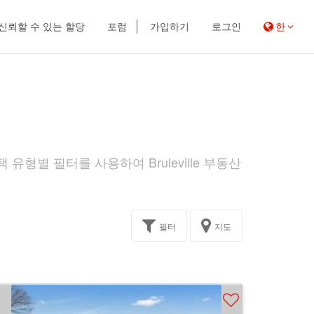
신뢰할 수 있는 할당
포럼
가입하기
로그인
한
 유형별 필터를 사용하여 Bruleville 부동산
필터
지도