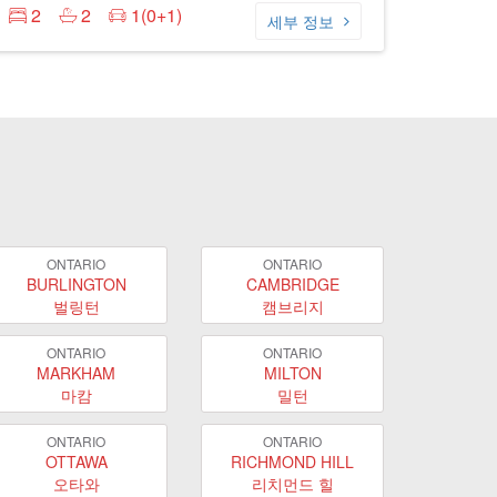
2
2
1(0+1)
세부 정보
ONTARIO
ONTARIO
BURLINGTON
CAMBRIDGE
벌링턴
캠브리지
ONTARIO
ONTARIO
MARKHAM
MILTON
마캄
밀턴
ONTARIO
ONTARIO
OTTAWA
RICHMOND HILL
오타와
리치먼드 힐