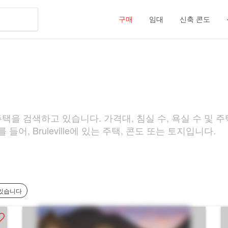
구매
임대
신축 콘도
 주택을 검색하고 있습니다. 가격대, 침실 수, 욕실 수 및 주택
어, Bruleville에 있는 주택, 콘도 또는 토지입니다.
 있습니다