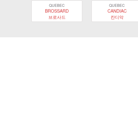
QUEBEC
QUEBEC
BROSSARD
CANDIAC
브로사드
칸디악