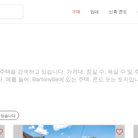
구매
임대
신축 콘도
는 주택을 검색하고 있습니다. 가격대, 침실 수, 욕실 수 및 주택
를 들어, Bartonville에 있는 주택, 콘도 또는 토지입
가 있습니다