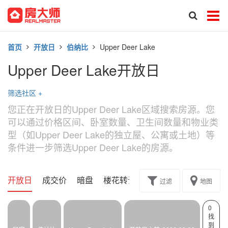
首页
开放日
伯纳比
Upper Deer Lake
Upper Deer Lake开放日
筛选社区
+
您正在开放日的Upper Deer Lake区域搜索房源。您
可以通过价格区间、卧室数量、卫生间数量和物业类
型（如Upper Deer Lake的独立屋、公寓或土地）等
条件进一步筛选Upper Deer Lake的房源。
开放日
成交价
暗盘
楼花转让
过滤
地图
0
找
到