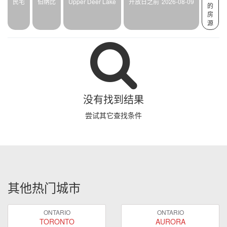
民宅
伯纳比
Upper Deer Lake
开放日之前
2026-08-09
的
房
源
没有找到结果
尝试其它查找条件
其他热门城市
ONTARIO
ONTARIO
TORONTO
AURORA