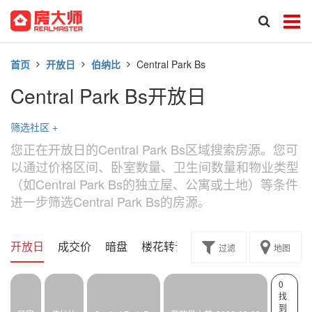
首页
开放日
伯纳比
Central Park Bs
Central Park Bs开放日
筛选社区
+
您正在开放日的Central Park Bs区域搜索房源。您可
以通过价格区间、卧室数量、卫生间数量和物业类型
（如Central Park Bs的独立屋、公寓或土地）等条件
进一步筛选Central Park Bs的房源。
开放日
成交价
暗盘
楼花转让
过滤
地图
0
找
到