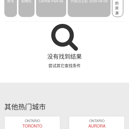
民宅
伯纳比
Central Park Bs
开放日之前
2026-08-09
的
房
源
没有找到结果
尝试其它查找条件
其他热门城市
ONTARIO
ONTARIO
TORONTO
AURORA