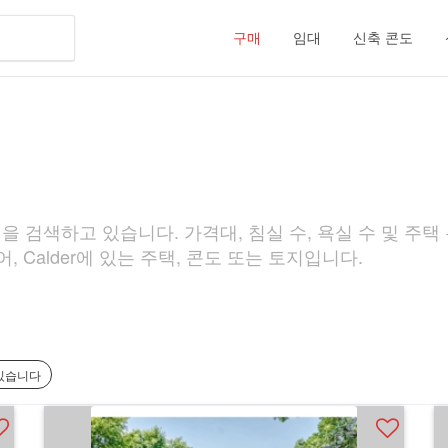
구매
임대
신축 콘도
을 검색하고 있습니다. 가격대, 침실 수, 욕실 수 및 주택
 Calder에 있는 주택, 콘도 또는 토지입니다.
 있습니다