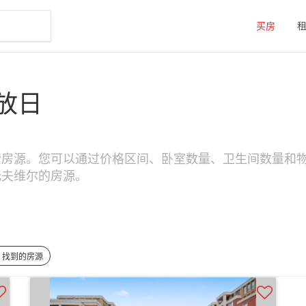
买房
放日
索房源。您可以通过价格区间、卧室数量、卫生间数量和物
托夫维尔的房源。
2 找到的房源