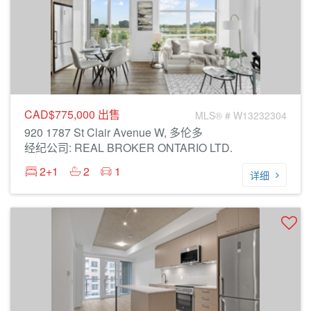
CAD$775,000
出售
MLS® # W13232304
920 1787 St Clair Avenue W, 多伦多
经纪公司: REAL BROKER ONTARIO LTD.
2+1
2
1
详细