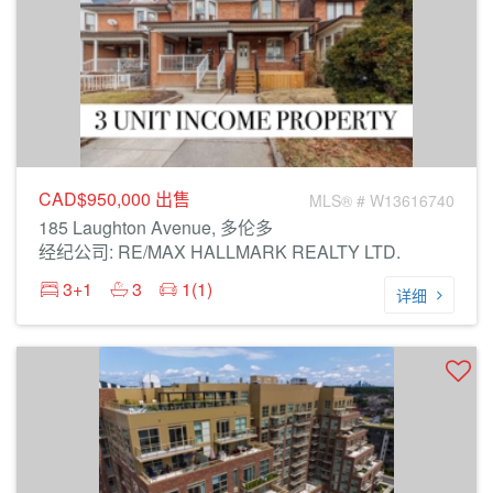
CAD$950,000
出售
MLS® # W13616740
185 Laughton Avenue, 多伦多
经纪公司: RE/MAX HALLMARK REALTY LTD.
3+1
3
1(1)
详细