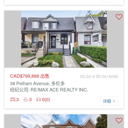
CAD$799,888
出售
MLS® # W13618096
38 Pelham Avenue, 多伦多
经纪公司: RE/MAX ACE REALTY INC.
3
3
0(0)
详细