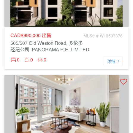
CAD$990,000
出售
MLS® # W13597378
505/507 Old Weston Road, 多伦多
经纪公司: PANORAMA R.E. LIMITED
0
0
0
详细