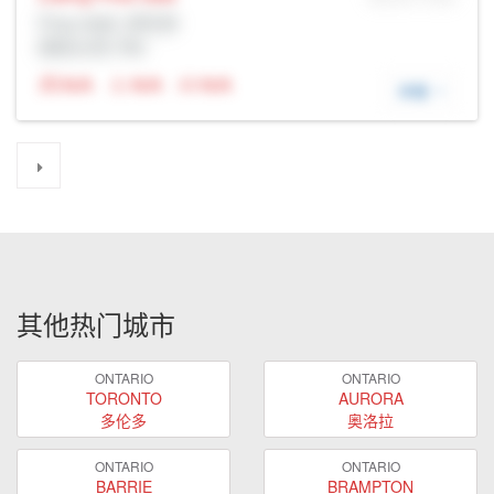
Prop Addr, 多伦多
经纪公司: Rltr
N/A
N/A
N/A
详细
其他热门城市
ONTARIO
ONTARIO
TORONTO
AURORA
多伦多
奥洛拉
ONTARIO
ONTARIO
BARRIE
BRAMPTON