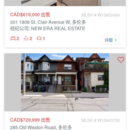
CAD$619,000
出售
MLS® # W13652464
301 1808 St. Clair Avenue W, 多伦多
经纪公司: NEW ERA REAL ESTATE
2
2
1
详细
CAD$729,999
出售
MLS® # W13643750
285 Old Weston Road, 多伦多