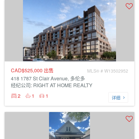
CAD$525,000
出售
MLS® # W13502952
418 1787 St Clair Avenue, 多伦多
经纪公司: RIGHT AT HOME REALTY
2
1
1
详细