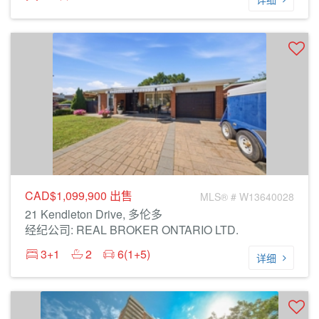
CAD$1,099,900
出售
MLS® # W13640028
21 Kendleton Drive, 多伦多
经纪公司: REAL BROKER ONTARIO LTD.
3+1
2
6(1+5)
详细