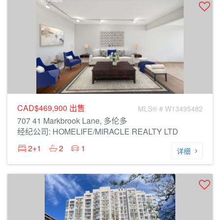
CAD$469,900
出售
MLS® # W13495482
707 41 Markbrook Lane, 多伦多
经纪公司: HOMELIFE/MIRACLE REALTY LTD
2+1
2
1
详细