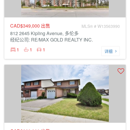
CAD$349,000
出售
MLS® # W13563990
812 2645 Kipling Avenue, 多伦多
经纪公司: RE/MAX GOLD REALTY INC.
1
1
1
详细