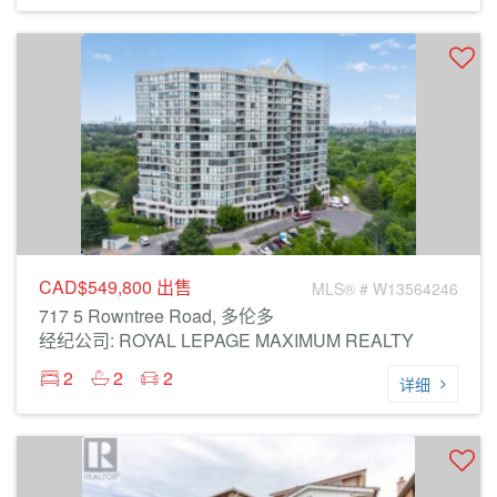
CAD$549,800
出售
MLS® # W13564246
717 5 Rowntree Road, 多伦多
经纪公司: ROYAL LEPAGE MAXIMUM REALTY
2
2
2
详细