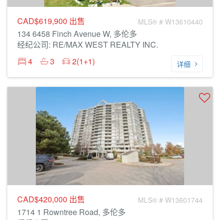
CAD$619,900
出售
MLS® # W13610440
134 6458 Finch Avenue W, 多伦多
经纪公司: RE/MAX WEST REALTY INC.
4
3
2(1+1)
详细
CAD$420,000
出售
MLS® # W13601744
1714 1 Rowntree Road, 多伦多