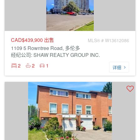
CAD$439,900
出售
MLS® # W13612086
1109 5 Rowntree Road, 多伦多
经纪公司: SHAW REALTY GROUP INC.
2
2
1
详细