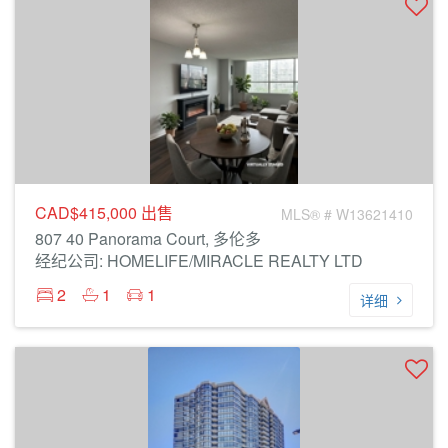
CAD$415,000
出售
MLS® # W13621410
807 40 Panorama Court, 多伦多
经纪公司: HOMELIFE/MIRACLE REALTY LTD
2
1
1
详细