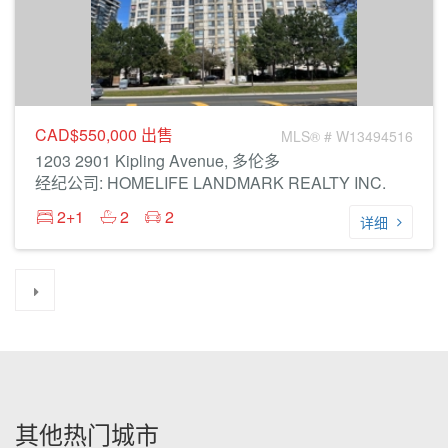
CAD$550,000
出售
MLS® # W13494516
1203 2901 Kipling Avenue, 多伦多
经纪公司: HOMELIFE LANDMARK REALTY INC.
2+1
2
2
详细
其他热门城市