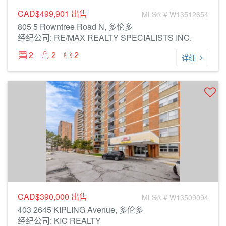
CAD$499,901
出售
MLS® # W13512654
805 5 Rowntree Road N, 多伦多
经纪公司: RE/MAX REALTY SPECIALISTS INC.
2
2
2
详细
CAD$390,000
出售
MLS® # W13509094
403 2645 KIPLING Avenue, 多伦多
经纪公司: KIC REALTY