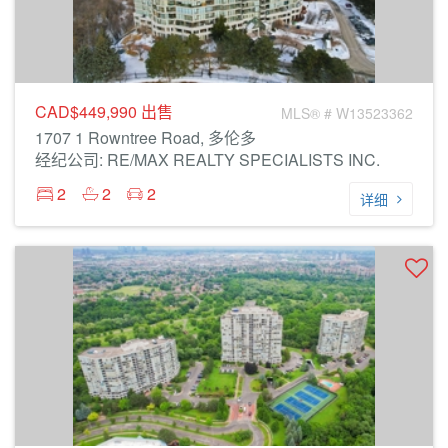
CAD$449,990
出售
MLS® # W13523362
1707 1 Rowntree Road, 多伦多
经纪公司: RE/MAX REALTY SPECIALISTS INC.
2
2
2
详细