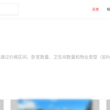
买房
可以通过价格区间、卧室数量、卫生间数量和物业类型（如Ru