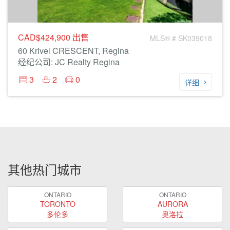
CAD$424,900
出售
MLS® # SK039018
60 Krivel CRESCENT, Regina
经纪公司: JC Realty Regina
3
2
0
详细
其他热门城市
ONTARIO
ONTARIO
TORONTO
AURORA
多伦多
奥洛拉