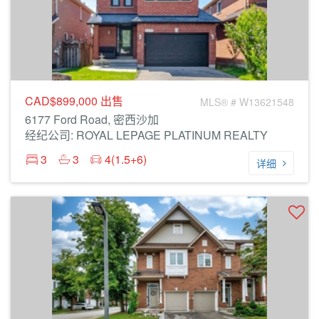
CAD$899,000
出售
MLS® # W13621548
6177 Ford Road, 密西沙加
经纪公司: ROYAL LEPAGE PLATINUM REALTY
3
3
4(1.5+6)
详细