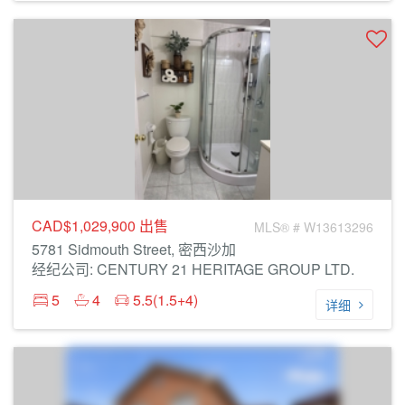
CAD$1,029,900
出售
MLS® # W13613296
5781 Sidmouth Street, 密西沙加
经纪公司: CENTURY 21 HERITAGE GROUP LTD.
5
4
5.5(1.5+4)
详细