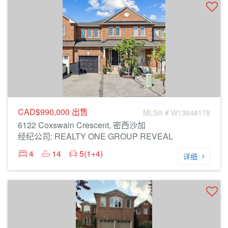
CAD$990,000
出售
MLS® # W13648178
6122 Coxswain Crescent, 密西沙加
经纪公司: REALTY ONE GROUP REVEAL
4
14
5(1+4)
详细