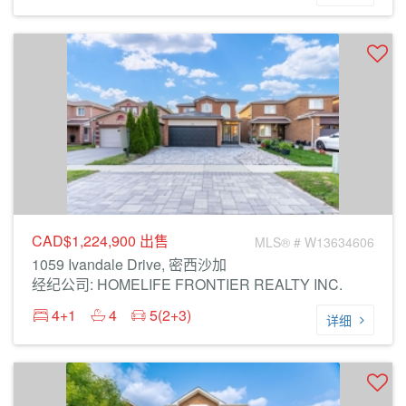
CAD$1,224,900
出售
MLS® # W13634606
1059 Ivandale Drive, 密西沙加
经纪公司: HOMELIFE FRONTIER REALTY INC.
4+1
4
5(2+3)
详细