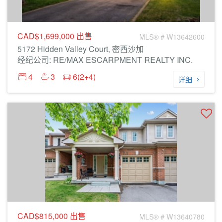
CAD$1,699,000
出售
MLS® # W13642600
5172 Hidden Valley Court, 密西沙加
经纪公司: RE/MAX ESCARPMENT REALTY INC.
4
3
6(2+4)
详细
CAD$815,000
出售
MLS® # W13640780