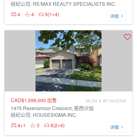
经纪公司: RE/MAX REALTY SPECIALISTS INC.
4
4
5(1+4)
详细
CAD$1,599,000
出售
MLS® # W13645306
1475 Ravensmoor Crescent, 密西沙加
经纪公司: HOUSESIGMA INC.
4+1
3
6(2+4)
详细