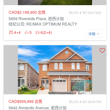
CAD$2,199,900
出售
MLS® # W13647822
5859 Riverside Place, 密西沙加
经纪公司: RE/MAX OPTIMUM REALTY
4+4
5
6(2+4)
详细
CAD$959,999
出售
MLS® # W13646790
5642 Armando Avenue, 密西沙加