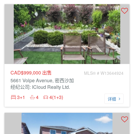
CAD$999,000
出售
MLS® # W13644924
5661 Volpe Avenue, 密西沙加
经纪公司: ICloud Realty Ltd.
3+1
4
4(1+3)
详细