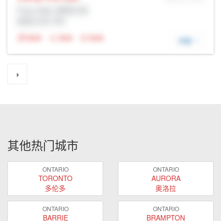
Prop Addr, 密西沙加
经纪公司: Rltr
N/A
N/A
N/A
详细
其他热门城市
ONTARIO
ONTARIO
TORONTO
AURORA
多伦多
奥洛拉
ONTARIO
ONTARIO
BARRIE
BRAMPTON