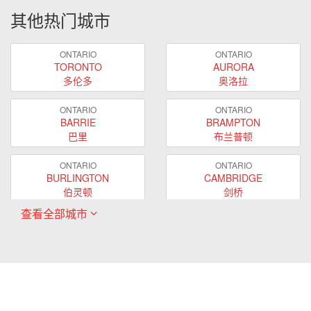
其他热门城市
ONTARIO
ONTARIO
TORONTO
AURORA
多伦多
奥洛拉
ONTARIO
ONTARIO
BARRIE
BRAMPTON
巴里
布兰普顿
ONTARIO
ONTARIO
BURLINGTON
CAMBRIDGE
伯灵顿
剑桥
查看全部城市
ONTARIO
ONTARIO
EAST GWILLIMBURY
GUELPH
东贵林
圭尔夫
ONTARIO
ONTARIO
HAMILTON
LONDON
哈密尔顿
伦敦